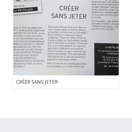
CRÉER SANS JETER