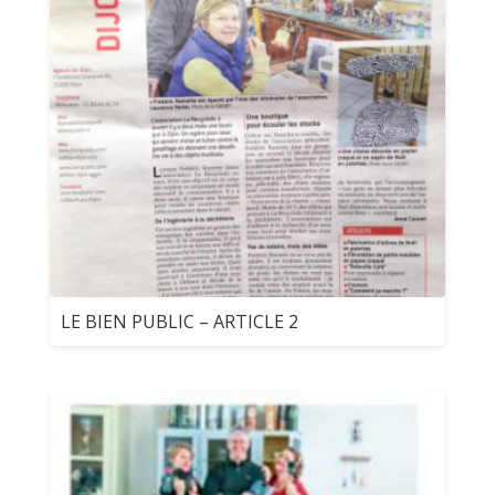
LE BIEN PUBLIC – ARTICLE 2