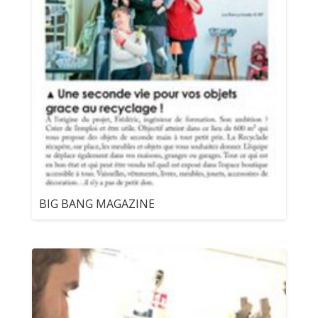
BIG BANG MAGAZINE