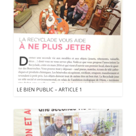
LE BIEN PUBLIC – ARTICLE 1