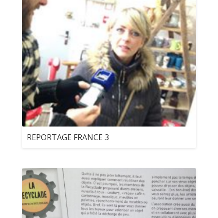
REPORTAGE FRANCE 3