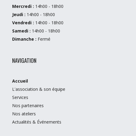
Mercredi :
14h00 - 18h00
Jeudi :
14h00 - 18h00
Vendredi :
14h00 - 18h00
Samedi :
14h00 - 18h00
Dimanche :
Fermé
NAVIGATION
Accueil
L'association & son équipe
Services
Nos partenaires
Nos ateliers
Actualités & Événements