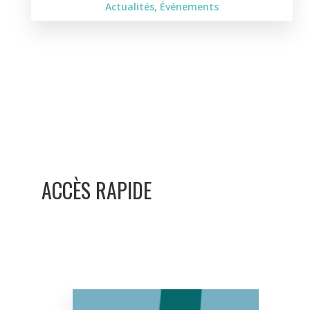
Actualités
,
Événements
ACCÈS RAPIDE