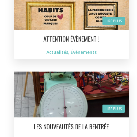
LIRE PLUS
ATTENTION ÉVÈNEMENT !
Actualités
,
Événements
LIRE PLUS
LES NOUVEAUTÉS DE LA RENTRÉE