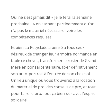
Qui ne s’est jamais dit « Je le ferai la semaine
prochaine… » en sachant pertinemment qu’on
n’a pas le matériel nécessaire, voire les
compétences requises!
Et bien La Recyclade a pensé à tous ceux
désireux de changer leur armoire normande en
table ce chevet, transformer le rosier de Grand-
Mère en bonsaï centenaire, fixer définitivement
son auto-portrait à l’entrée de son chez soi…
Un lieu unique où vous trouverez à la location
du matériel de pro, des conseils de pro, et tout
pour faire le pro.Tout ça bien-sûr avec l’esprit
solidaire!