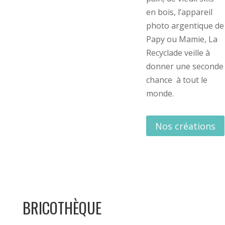
en bois, l’appareil
photo argentique de
Papy ou Mamie, La
Recyclade veille à
donner une seconde
chance à tout le
monde.
Nos créations
BRICOTHÈQUE