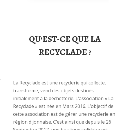
QU’EST-CE QUE LA
RECYCLADE ?
La Recyclade est une recyclerie qui collecte,
transforme, vend des objets destinés
initialement à la déchetterie. L’association « La
Recyclade » est née en Mars 2016. L’objectif de
cette association est de gérer une recyclerie en
région dijonnaise. C’est ainsi que depuis le 26
Septembre 2017, une boutique solidaire est