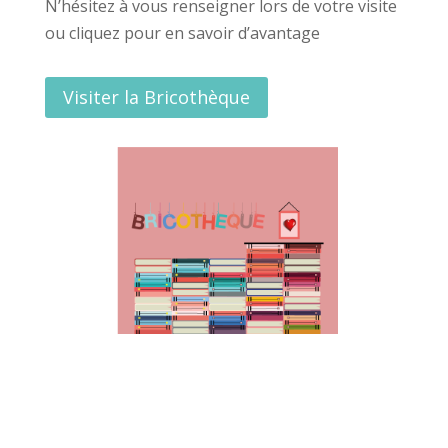
N’hésitez à vous renseigner lors de votre visite
ou cliquez pour en savoir d’avantage
Visiter la Bricothèque