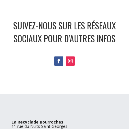
SUIVEZ-NOUS SUR LES RÉSEAUX
SOCIAUX POUR D’AUTRES INFOS
La Recyclade Bourroches
11 rue du Nuits Saint Georges