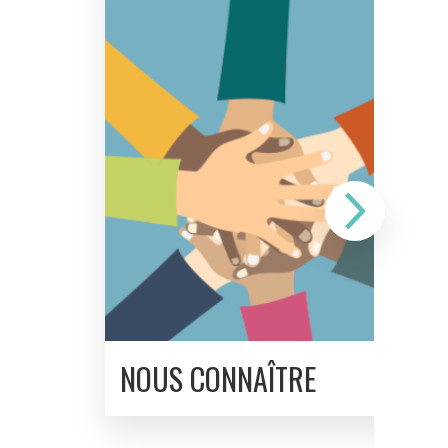
NOUS CONNAÎTRE