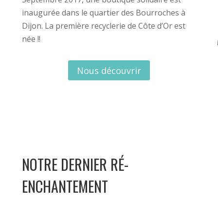
inaugurée dans le quartier des Bourroches à
Dijon. La première recyclerie de Côte d’Or est
née !!
Nous découvrir
NOTRE DERNIER RÉ-
ENCHANTEMENT