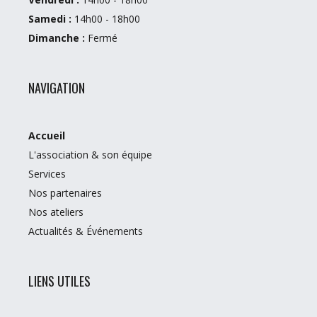
Samedi :
14h00 - 18h00
Dimanche :
Fermé
NAVIGATION
Accueil
L'association & son équipe
Services
Nos partenaires
Nos ateliers
Actualités & Événements
LIENS UTILES